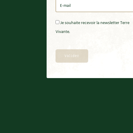
Je souhaite recevoir la newsletter Terre
Vivante.