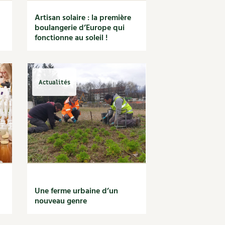
Artisan solaire : la première
boulangerie d’Europe qui
fonctionne au soleil !
Actualités
Une ferme urbaine d’un
nouveau genre