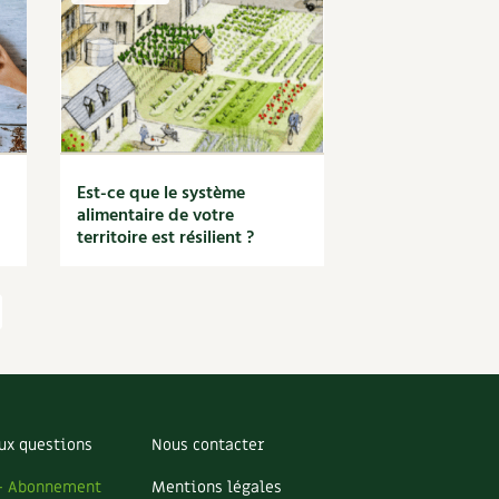
Est-ce que le système
alimentaire de votre
territoire est résilient ?
ux questions
Nous contacter
– Abonnement
Mentions légales