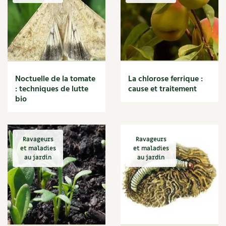
Noctuelle de la tomate
La chlorose ferrique :
: techniques de lutte
cause et traitement
bio
Ravageurs
Ravageurs
et maladies
et maladies
au jardin
au jardin