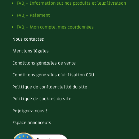
FAQ – Information sur nos produits et leur livraison
FAQ – Paiement
FAQ – Mon compte, mes coordonnées
Nous contacter
Mentions légales
Conditions générales de vente
Conditions générales d’utilisation CGU
Politique de confidentialité du site
Politique de cookies du site
Rejoignez-nous !
Espace annonceurs