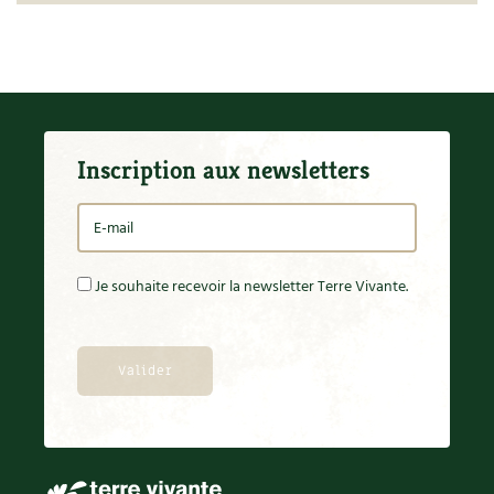
Inscription aux newsletters
Je souhaite recevoir la newsletter Terre Vivante.