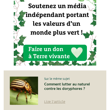
Sur le même sujet
Comment lutter au naturel
contre les doryphores ?
Lire l'article