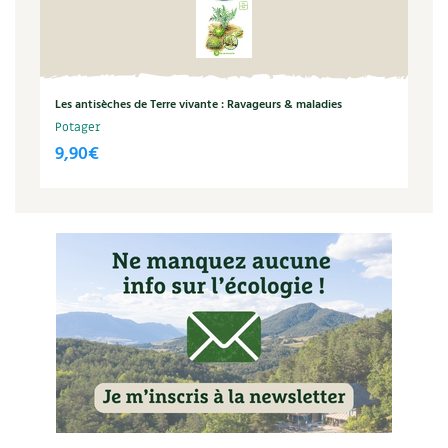
Les antisèches de Terre vivante : Ravageurs & maladies
Potager
9,90
€