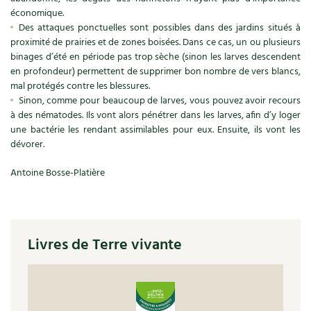
BD : La folle histoire des plantes
économique.
Des attaques ponctuelles sont possibles dans des jardins situés à
proximité de prairies et de zones boisées. Dans ce cas, un ou plusieurs
binages d’été en période pas trop sèche (sinon les larves descendent
en profondeur) permettent de supprimer bon nombre de vers blancs,
mal protégés contre les blessures.
Sinon, comme pour beaucoup de larves, vous pouvez avoir recours
à des nématodes. Ils vont alors pénétrer dans les larves, afin d’y loger
une bactérie les rendant assimilables pour eux. Ensuite, ils vont les
dévorer.
Antoine Bosse-Platière
Livres de Terre vivante