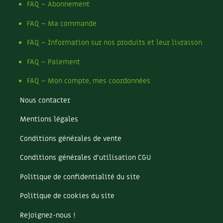
FAQ – Abonnement
FAQ – Ma commande
FAQ – Information sur nos produits et leur livraison
FAQ – Paiement
FAQ – Mon compte, mes coordonnées
Nous contacter
Mentions légales
Conditions générales de vente
Conditions générales d’utilisation CGU
Politique de confidentialité du site
Politique de cookies du site
Rejoignez-nous !