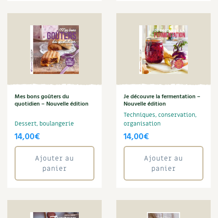
Mes bons goûters du
Je découvre la fermentation –
quotidien – Nouvelle édition
Nouvelle édition
Techniques, conservation,
Dessert, boulangerie
organisation
14,00
€
14,00
€
Ajouter au
Ajouter au
panier
panier