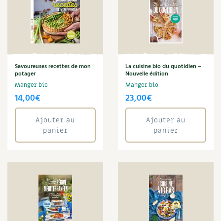
Savoureuses recettes de mon
La cuisine bio du quotidien –
potager
Nouvelle édition
Manger bio
Manger bio
14,00
€
23,00
€
Ajouter au
Ajouter au
panier
panier