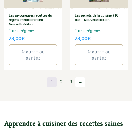
Les savoureuses recettes du
Les secrets de la cuisine à IG
régime méditerranéen –
bas – Nouvelle édition
Nouvelle édition
Cures, régimes
Cures, régimes
23,00
€
23,00
€
Ajouter au
Ajouter au
panier
panier
1
2
3
→
Apprendre à cuisiner des recettes saines