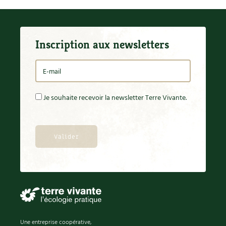
Inscription aux newsletters
Je souhaite recevoir la newsletter Terre Vivante.
Une entreprise coopérative,