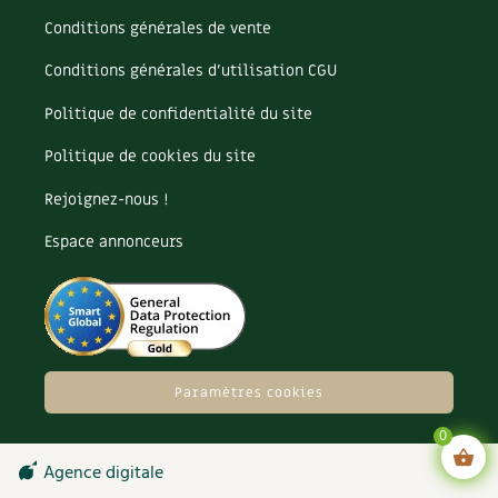
Conditions générales de vente
Conditions générales d’utilisation CGU
Politique de confidentialité du site
Politique de cookies du site
Rejoignez-nous !
Espace annonceurs
Paramètres cookies
0
Agence digitale