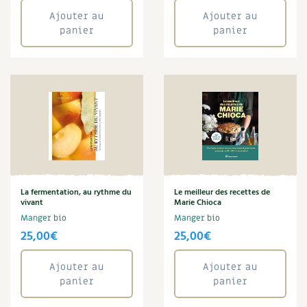
Ajouter au
Ajouter au
panier
panier
La fermentation, au rythme du
Le meilleur des recettes de
vivant
Marie Chioca
Manger bio
Manger bio
25,00
€
25,00
€
Ajouter au
Ajouter au
panier
panier