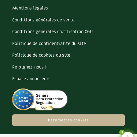
Mentions légales
Conditions générales de vente
Conditions générales d’utilisation CGU
Politique de confidentialité du site
Politique de cookies du site
Rejoignez-nous !
Espace annonceurs
Paramètres cookies
0