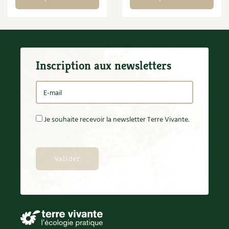
Inscription aux newsletters
Je souhaite recevoir la newsletter Terre Vivante.