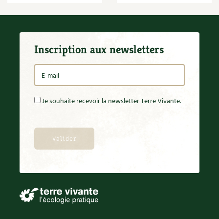
BD : La folle histoire des plantes
Inscription aux newsletters
Je souhaite recevoir la newsletter Terre Vivante.