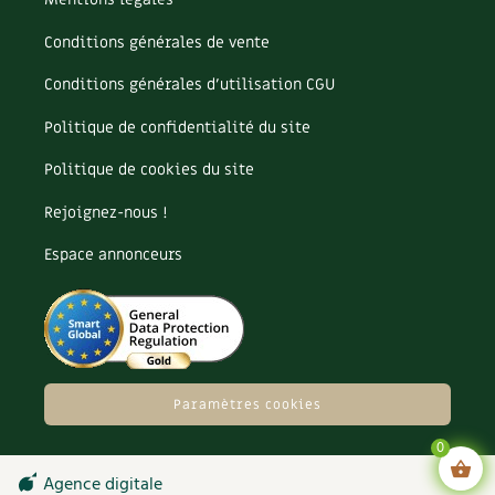
Conditions générales de vente
Conditions générales d’utilisation CGU
Politique de confidentialité du site
Politique de cookies du site
Rejoignez-nous !
Espace annonceurs
Paramètres cookies
0
Agence digitale