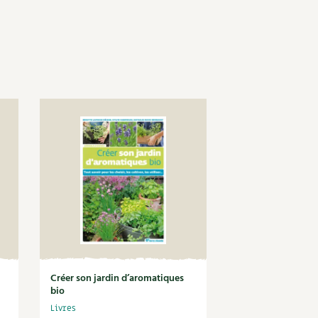
Créer son jardin d’aromatiques
bio
Livres