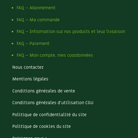
FAQ – Abonnement
FAQ – Ma commande
FAQ – Information sur nos produits et leur livraison
FAQ – Paiement
FAQ – Mon compte, mes coordonnées
Nous contacter
Mentions légales
Conditions générales de vente
Conditions générales d’utilisation CGU
Politique de confidentialité du site
Politique de cookies du site