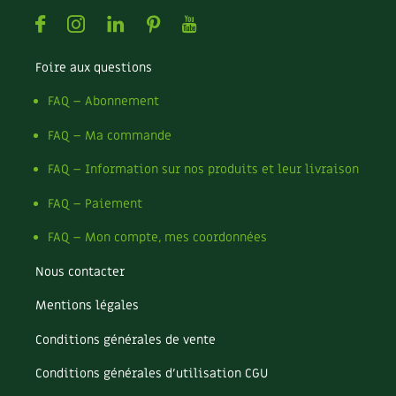
Facebook
Instagram
Linkedin
Pinterest
Youtube
Foire aux questions
FAQ – Abonnement
FAQ – Ma commande
FAQ – Information sur nos produits et leur livraison
FAQ – Paiement
FAQ – Mon compte, mes coordonnées
Nous contacter
Mentions légales
Conditions générales de vente
Conditions générales d’utilisation CGU