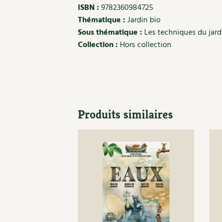
ISBN :
9782360984725
Thématique :
Jardin bio
Sous thématique :
Les techniques du jard
Collection :
Hors collection
Produits similaires