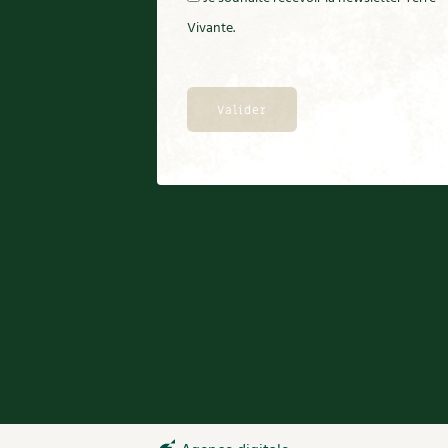
Vivante.