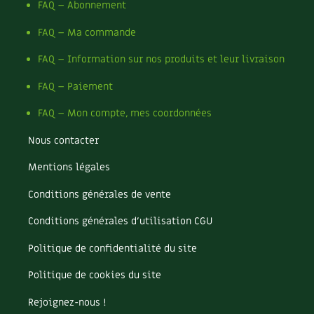
FAQ – Abonnement
FAQ – Ma commande
FAQ – Information sur nos produits et leur livraison
FAQ – Paiement
FAQ – Mon compte, mes coordonnées
Nous contacter
Mentions légales
Conditions générales de vente
Conditions générales d’utilisation CGU
Politique de confidentialité du site
Politique de cookies du site
Rejoignez-nous !