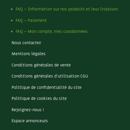
FAQ – Information sur nos produits et leur livraison
FAQ – Paiement
FAQ – Mon compte, mes coordonnées
Nous contacter
Mentions légales
Conditions générales de vente
Conditions générales d’utilisation CGU
Politique de confidentialité du site
Politique de cookies du site
Rejoignez-nous !
Espace annonceurs