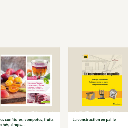
es confitures, compotes, fruits
La construction en paille
échés, sirops…