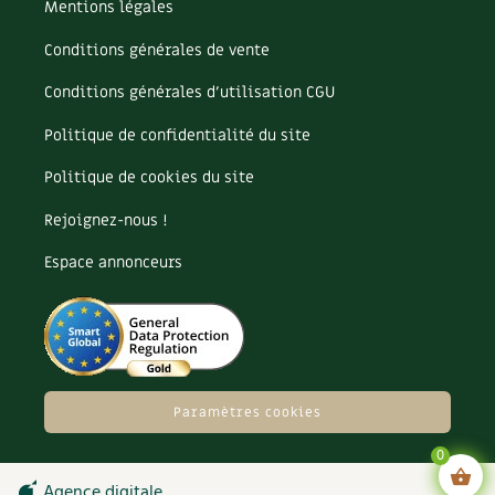
Mentions légales
Conditions générales de vente
Conditions générales d’utilisation CGU
Politique de confidentialité du site
Politique de cookies du site
Rejoignez-nous !
Espace annonceurs
Paramètres cookies
0
Agence digitale