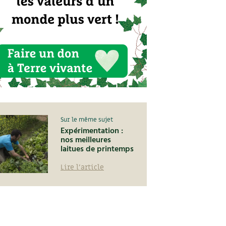
Sur le même sujet
Expérimentation :
nos meilleures
laitues de printemps
Lire l'article