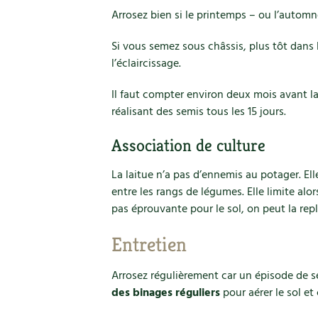
Arrosez bien si le printemps – ou l’automn
Si vous semez sous châssis, plus tôt dans
l’éclaircissage.
Il faut compter environ deux mois avant la 
réalisant des semis tous les 15 jours.
Association de culture
La laitue n’a pas d’ennemis au potager. Ell
entre les rangs de légumes. Elle limite alor
pas éprouvante pour le sol, on peut la re
Entretien
Arrosez régulièrement car un épisode de s
des binages réguliers
pour aérer le sol et