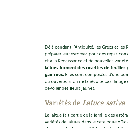
Déjà pendant l’Antiquité, les Grecs et les
préparer leur estomac pour des repas con
et à la Renaissance et de nouvelles variété
laitues forment des rosettes de feuilles 
gaufrées.
Elles sont composées d’une pomm
ou ouverte. Si on ne la récolte pas, la tige 
dévoiler des fleurs jaunes.
Variétés de
Latuca sativa
La laitue fait partie de la famille des ast
variétés de laitues dans le catalogue offici