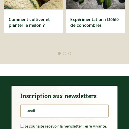
Comment cultiver et
Expérimentation : Déﬁlé
planter le melon ?
de concombres
Inscription aux newsletters
Je souhaite recevoir la newsletter Terre Vivante.