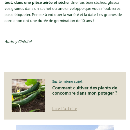
tout, dans une pièce aérée et sèche.
Une fois bien sèches, glissez
vos graines dans un sachet ou une enveloppe que vous n’oublierez
pas d’étiqueter. Pensez à indiquer la variété et la date. Les graines de
cornichon ont une durée de germination de 10 ans !
Audrey Chéritel
Sur le même sujet
Comment cultiver des plants de
concombre dans mon potager ?
Lire l'article