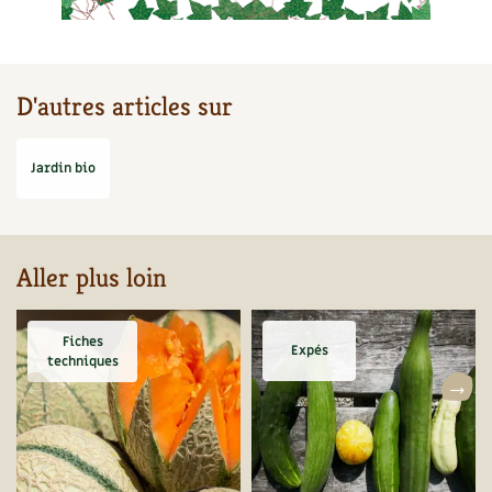
D'autres articles sur
Jardin bio
Aller plus loin
Fiches
Expés
techniques