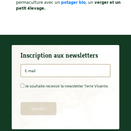
permaculture avec un
potager bio
, un
verger et un
petit élevage.
Inscription aux newsletters
Je souhaite recevoir la newsletter Terre Vivante.