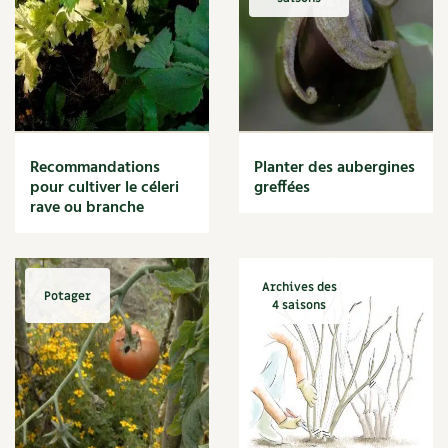
Recommandations
Planter des aubergines
pour cultiver le céleri
greffées
rave ou branche
Archives des
Potager
4 saisons