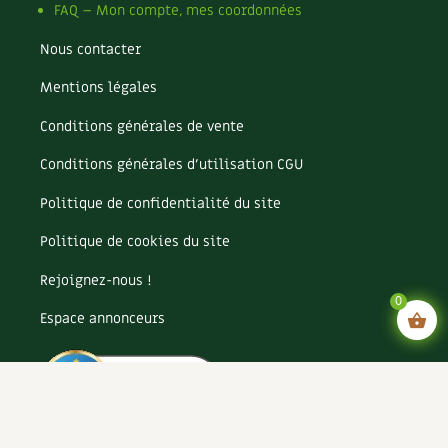
FAQ – Mon compte, mes coordonnées
Nous contacter
Mentions légales
Conditions générales de vente
Conditions générales d’utilisation CGU
Politique de confidentialité du site
Politique de cookies du site
Rejoignez-nous !
0
Espace annonceurs