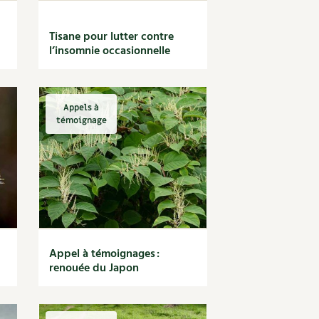
Tisane pour lutter contre
l’insomnie occasionnelle
Appels à
témoignage
Appel à témoignages :
renouée du Japon