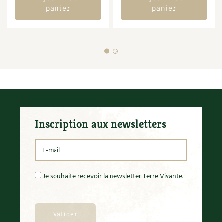
panier
panier
Inscription aux newsletters
Je souhaite recevoir la newsletter Terre Vivante.