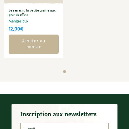
Le sarrasin, la petite graine aux
grands effets
Manger bio
12,00
€
Ajouter au
panier
Inscription aux newsletters