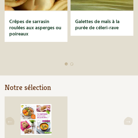
Crêpes de sarrasin
Galettes de maïs à la
roulées aux asperges ou
purée de céleri-rave
poireaux
Notre sélection