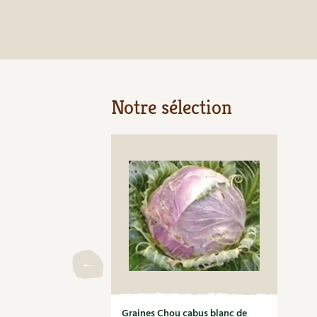
Notre sélection
Graines Chou cabus blanc de