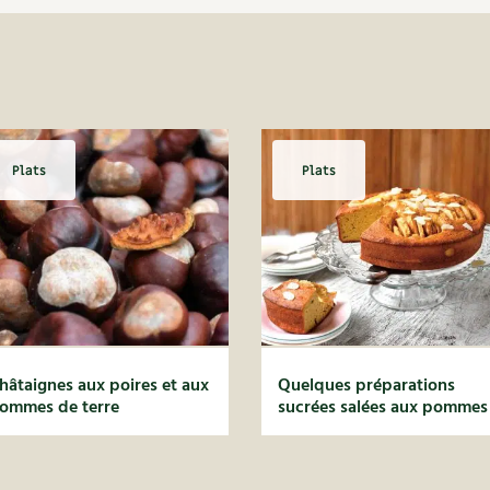
Plats
Plats
hâtaignes aux poires et aux
Quelques préparations
ommes de terre
sucrées salées aux pommes