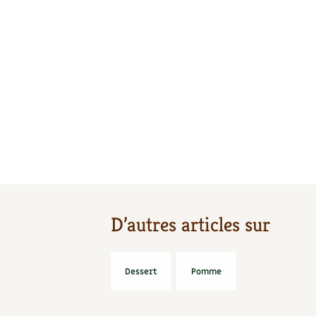
D’autres articles sur
Dessert
Pomme