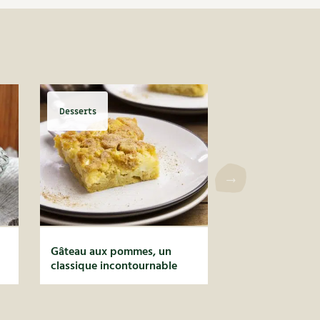
Desserts
Gâteau aux pommes, un
classique incontournable