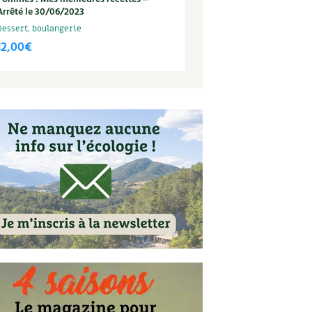
Arrêté le 30/06/2023
Dessert, boulangerie
12,00
€