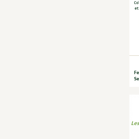
Co
et
Fe
Se