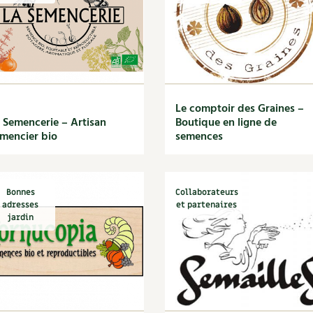
Le comptoir des Graines –
 Semencerie – Artisan
Boutique en ligne de
mencier bio
semences
Bonnes
Collaborateurs
adresses
et partenaires
jardin