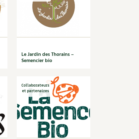
Le Jardin des Thorains –
Semencier bio
Collaborateurs
et partenaires