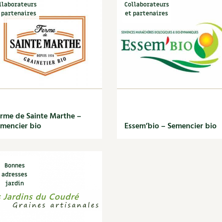
llaborateurs
Collaborateurs
 partenaires
et partenaires
rme de Sainte Marthe –
mencier bio
Essem’bio – Semencier bio
Bonnes
adresses
jardin