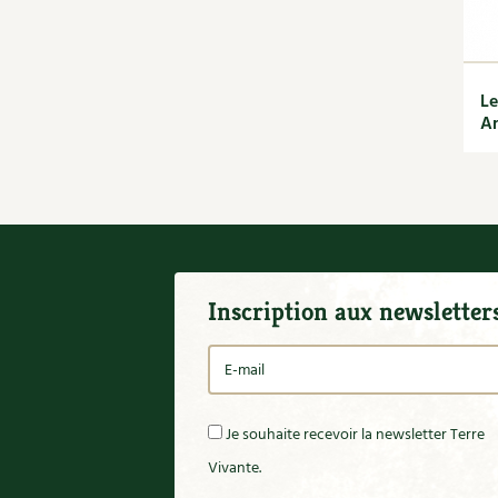
Le
Ar
Inscription aux newsletter
Je souhaite recevoir la newsletter Terre
Vivante.