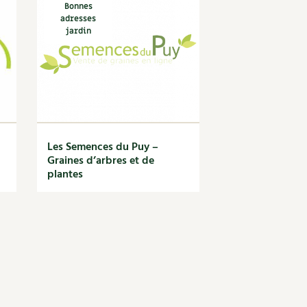
Bonnes
adresses
jardin
Les Semences du Puy –
Graines d’arbres et de
plantes