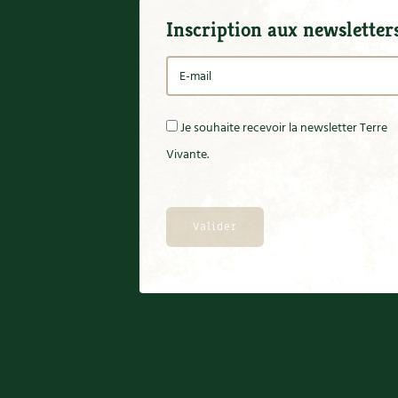
Inscription aux newsletter
Je souhaite recevoir la newsletter Terre
Vivante.