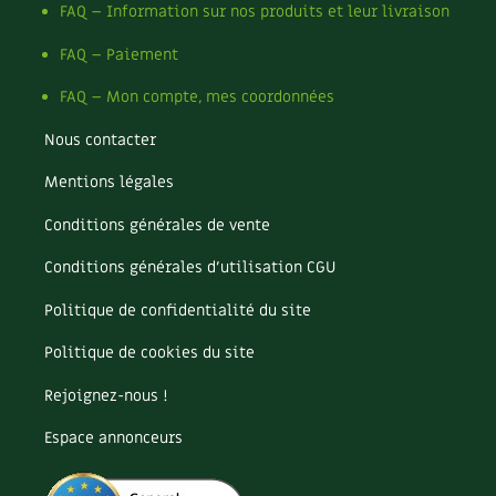
FAQ – Information sur nos produits et leur livraison
FAQ – Paiement
FAQ – Mon compte, mes coordonnées
Nous contacter
Mentions légales
Conditions générales de vente
Conditions générales d’utilisation CGU
Politique de confidentialité du site
Politique de cookies du site
Rejoignez-nous !
Espace annonceurs