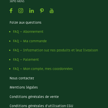
38710 MENS
Facebook
Instagram
Linkedin
Pinterest
Youtube
Foire aux questions
FAQ – Abonnement
FAQ – Ma commande
FAQ – Information sur nos produits et leur livraison
FAQ – Paiement
FAQ – Mon compte, mes coordonnées
Nous contacter
Mentions légales
Conditions générales de vente
Conditions générales d’utilisation CGU