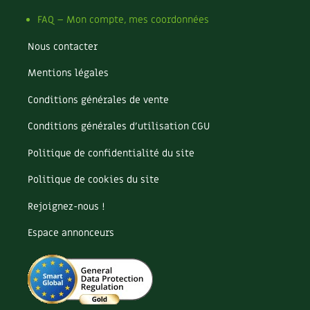
FAQ – Mon compte, mes coordonnées
Nous contacter
Mentions légales
Conditions générales de vente
Conditions générales d’utilisation CGU
Politique de confidentialité du site
Politique de cookies du site
Rejoignez-nous !
Espace annonceurs