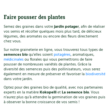
Faire pousser des plantes
Semez des graines dans votre
jardin potager
, afin de réaliser
vos semis et récolter quelques mois plus tard, de délicieux
légumes, des aromates ou encore des fleurs directement
chez vous.
Sur notre graineterie en ligne, vous trouverez tous types de
semences bio
qu’elles soient
potagères
, aromatiques,
médicinales
ou florales qui vous permettrons de faire
pousser de nombreuses variétés de plantes. Grâce la
diversité des semences puis des pollinisateurs, vous serez
également en mesure de préserver et favoriser la
biodiversité
dans votre jardin.
Optez pour des graines bio de qualité, avec nos partenaires
experts en la matière
Kokopelli
et
La semence bio
. Vous
n’aurez plus qu’à attendre la germination de vos graines puis
à observer la bonne croissance de vos semis !