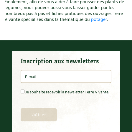
Finalement, afin de vous aider à faire pousser des plants de
légumes, vous pouvez aussi vous laisser guider par les
nombreux pas à pas et fiches pratiques des ouvrages Terre
Vivante spécialisés dans la thématique du
potager
.
Inscription aux newsletters
Je souhaite recevoir la newsletter Terre Vivante.