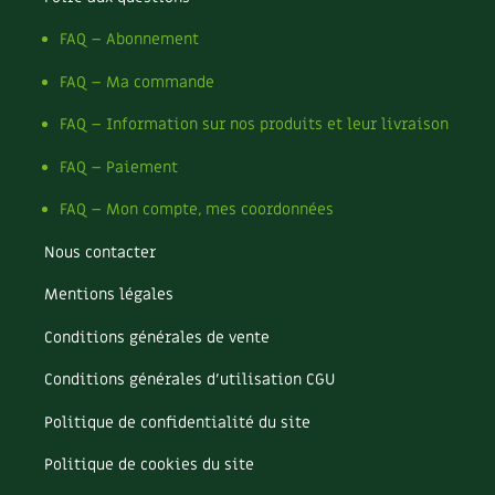
FAQ – Abonnement
FAQ – Ma commande
FAQ – Information sur nos produits et leur livraison
FAQ – Paiement
FAQ – Mon compte, mes coordonnées
Nous contacter
Mentions légales
Conditions générales de vente
Conditions générales d’utilisation CGU
Politique de confidentialité du site
Politique de cookies du site