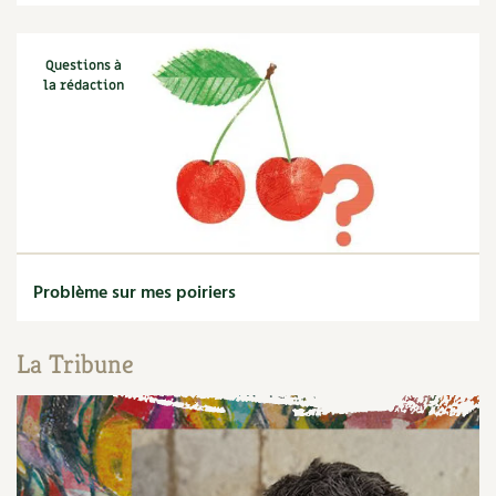
Questions à
la rédaction
Problème sur mes poiriers
La Tribune