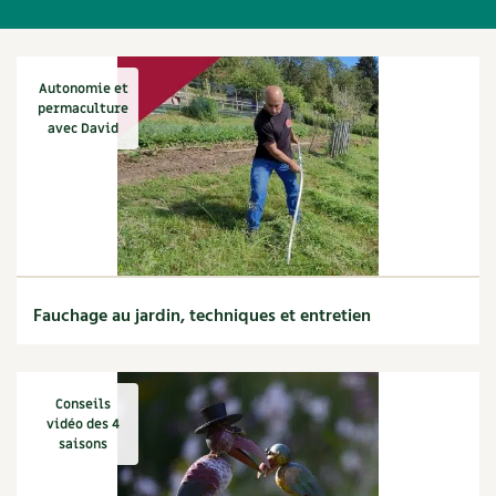
Autonomie et
permaculture
avec David
Fauchage au jardin, techniques et entretien
Conseils
vidéo des 4
saisons