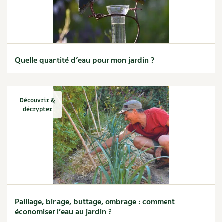
Quelle quantité d’eau pour mon jardin ?
Découvrir &
décrypter
Paillage, binage, buttage, ombrage : comment
économiser l’eau au jardin ?