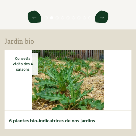
Jardin bio
Conseils
vidéo des 4
saisons
6 plantes bio-indicatrices de nos jardins