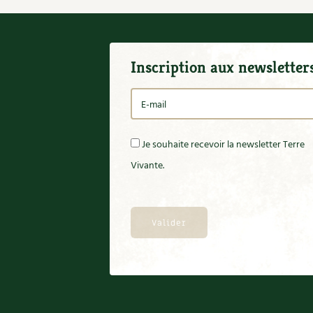
Inscription aux newsletter
Je souhaite recevoir la newsletter Terre
Vivante.