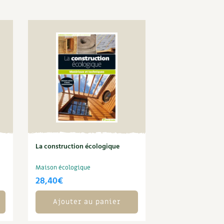
La construction écologique
Maison écologique
28,40
€
Ajouter au panier