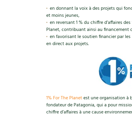
en donnant la voix à des projets qui fon
et moins jeunes,
en reversant 1 % du chiffre d’affaires des
Planet, contribuant ainsi au financement 
en favorisant le soutien financier par les
en direct aux projets.
1% For The Planet
est une organisation à b
fondateur de Patagonia, qui a pour mission 
chiffre d’affaires à une cause environneme