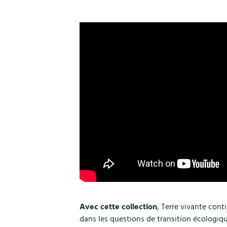
Avec cette collection
, Terre vivante con
dans les questions de transition écologiqu