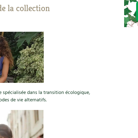
de la collection
e spécialisée dans la transition écologique,
odes de vie alternatifs.