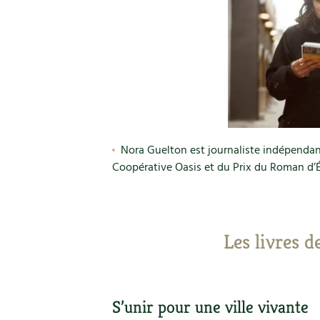
Nora Guelton est journaliste indépenda
Coopérative Oasis et du Prix du Roman d’É
Les livres d
S’unir pour une ville vivante