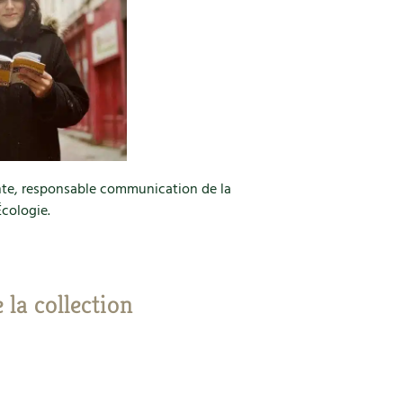
nte, responsable communication de la
cologie.
e la collection