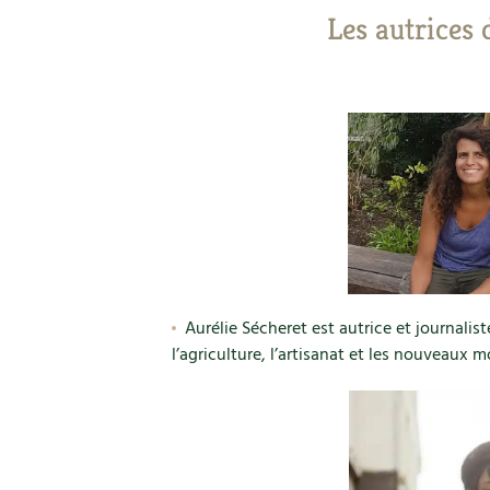
Les autrices 
Aurélie Sécheret est autrice et journalist
l’agriculture, l’artisanat et les nouveaux m