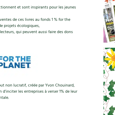
ctionnent et sont inspirants pour les jeunes
 ventes de ces livres au fonds 1 % for the
de projets écologiques,
 lecteurs, qui peuvent aussi faire des dons
ut non lucratif, créée par Yvon Chouinard,
d’inciter les entreprises à verser 1% de leur
ntale.