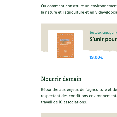
Ou comment construire un environnement u
la nature et l’agriculture et en y développan
Société, engagem
S’unir pour
19,00
€
Nourrir demain
Répondre aux enjeux de l’agriculture et d
respectant des conditions environnementale
travail de 10 associations.