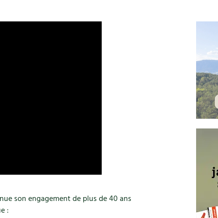
tinue son engagement de plus de 40 ans
e :