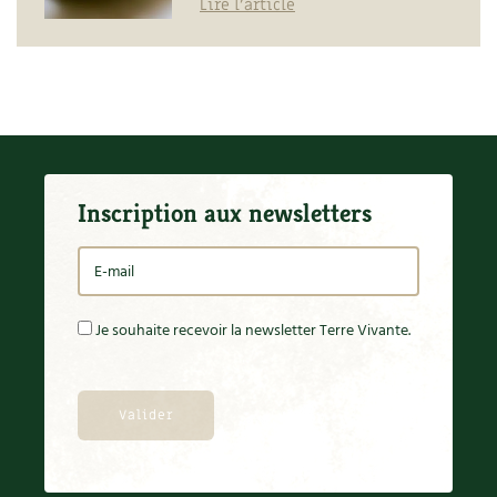
Lire l'article
Inscription aux newsletters
Je souhaite recevoir la newsletter Terre Vivante.