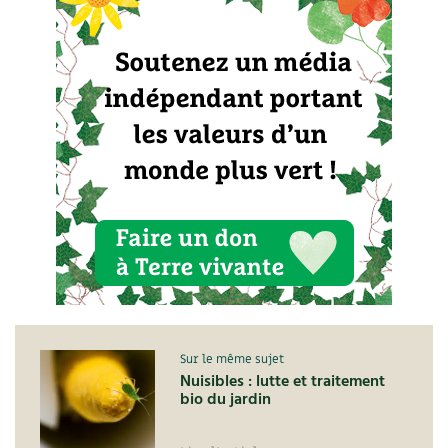
Sur le même sujet
Nuisibles : lutte et traitement
bio du jardin