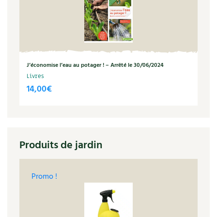
J’économise l’eau au potager ! – Arrêté le 30/06/2024
Livres
14,00
€
Produits de jardin
Promo !