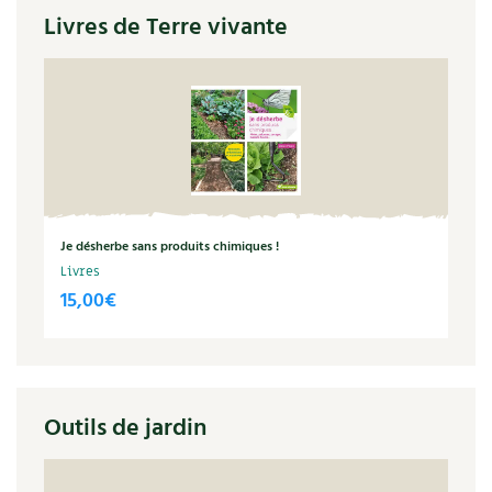
Livres de Terre vivante
Je désherbe sans produits chimiques !
Livres
15,00
€
Outils de jardin