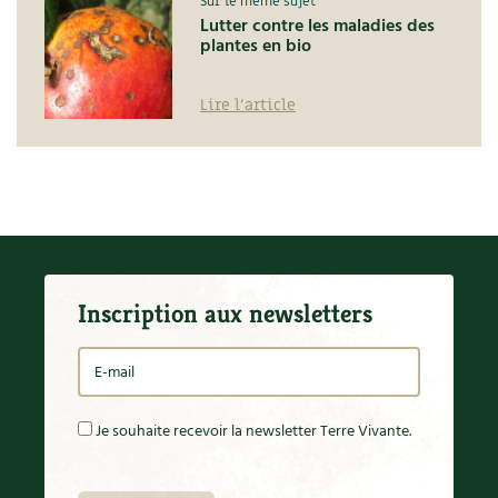
Sur le même sujet
Lutter contre les maladies des
plantes en bio
Lire l'article
Inscription aux newsletters
Je souhaite recevoir la newsletter Terre Vivante.