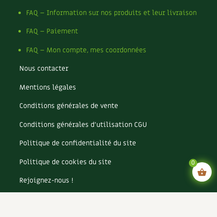
FAQ – Information sur nos produits et leur livraison
FAQ – Paiement
FAQ – Mon compte, mes coordonnées
Nous contacter
Mentions légales
Conditions générales de vente
Conditions générales d’utilisation CGU
Politique de confidentialité du site
Politique de cookies du site
0
Rejoignez-nous !
Espace annonceurs