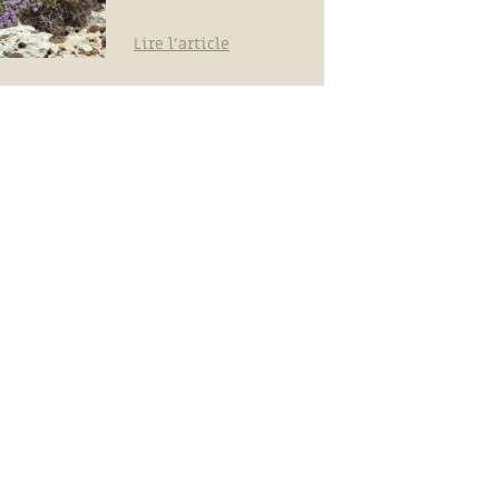
Lire l'article