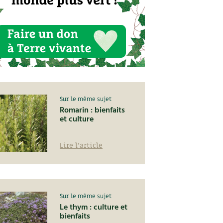
Sur le même sujet
Romarin : bienfaits
et culture
Lire l'article
Sur le même sujet
Le thym : culture et
bienfaits