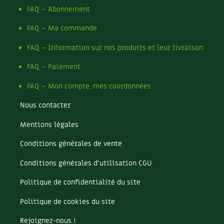
FAQ – Abonnement
FAQ – Ma commande
FAQ – Information sur nos produits et leur livraison
FAQ – Paiement
FAQ – Mon compte, mes coordonnées
Nous contacter
Mentions légales
Conditions générales de vente
Conditions générales d’utilisation CGU
Politique de confidentialité du site
Politique de cookies du site
Rejoignez-nous !