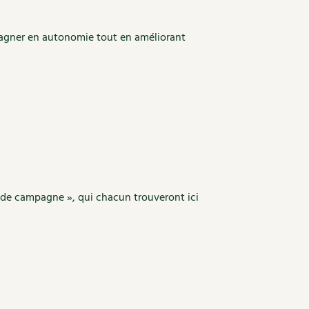
egagner en autonomie tout en améliorant
 « de campagne », qui chacun trouveront ici