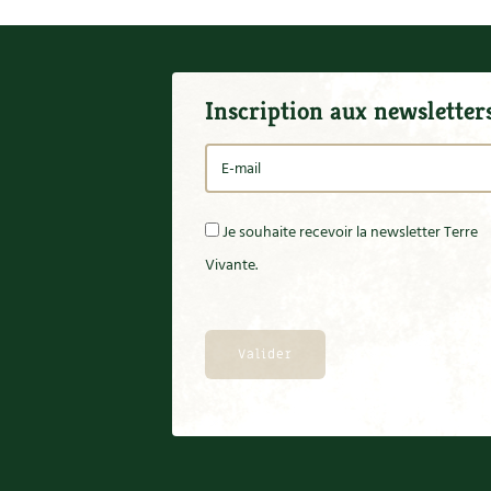
Inscription aux newsletter
Je souhaite recevoir la newsletter Terre
Vivante.