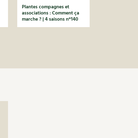
Plantes compagnes et
associations : Comment ça
marche ? | 4 saisons n°140