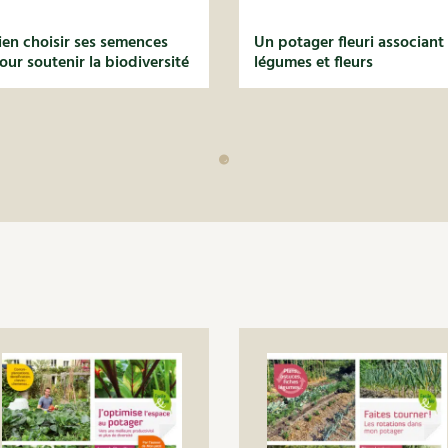
ien choisir ses semences
Un potager fleuri associant
our soutenir la biodiversité
légumes et fleurs