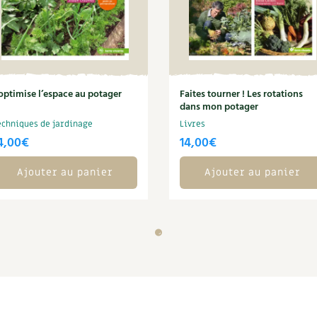
’optimise l’espace au potager
Faites tourner ! Les rotations
dans mon potager
echniques de jardinage
Livres
4,00
€
14,00
€
Ajouter au panier
Ajouter au panier