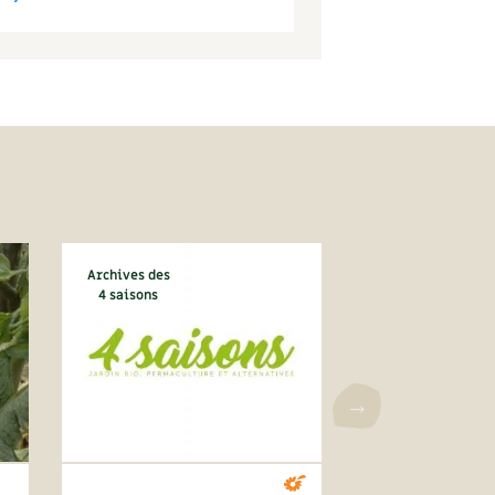
Archives des
4 saisons