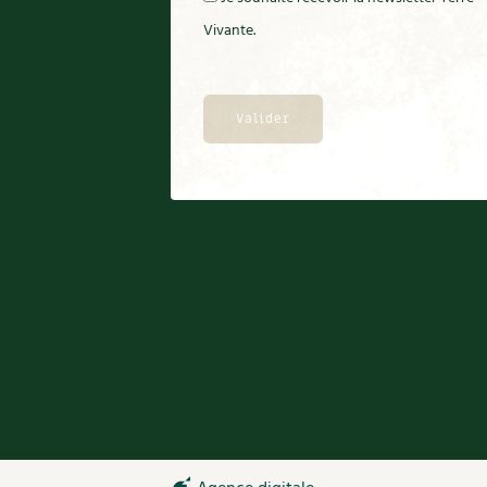
Vivante.