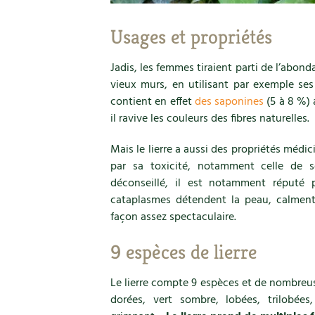
Usages et propriétés
Jadis, les femmes tiraient parti de l’abond
vieux murs, en utilisant par exemple ses
contient en effet
des saponines
(5 à 8 %) 
il ravive les couleurs des fibres naturelles.
Mais le lierre a aussi des propriétés médici
par sa toxicité, notamment celle de s
déconseillé, il est notamment réputé
cataplasmes détendent la peau, calment 
façon assez spectaculaire.
9 espèces de lierre
Le lierre compte 9 espèces et de nombreuse
dorées, vert sombre, lobées, trilobées