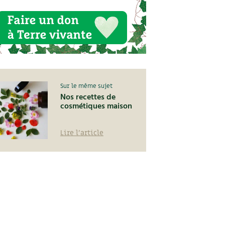
Sur le même sujet
Nos recettes de
cosmétiques maison
Lire l'article