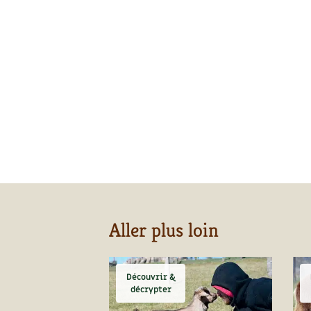
Aller plus loin
Découvrir &
décrypter