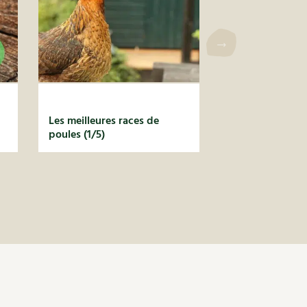
Les meilleures races de
poules (1/5)