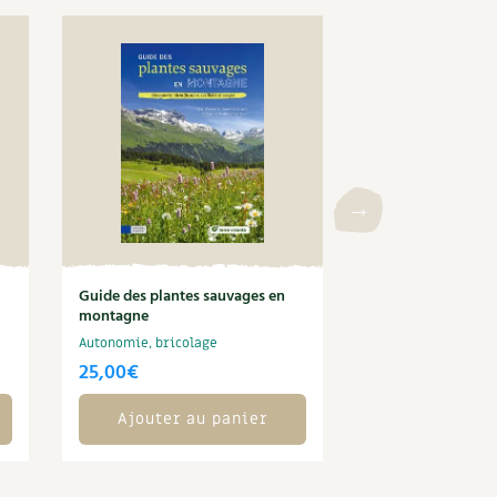
Guide des plantes sauvages en
montagne
Autonomie, bricolage
25,00
€
Ajouter au panier