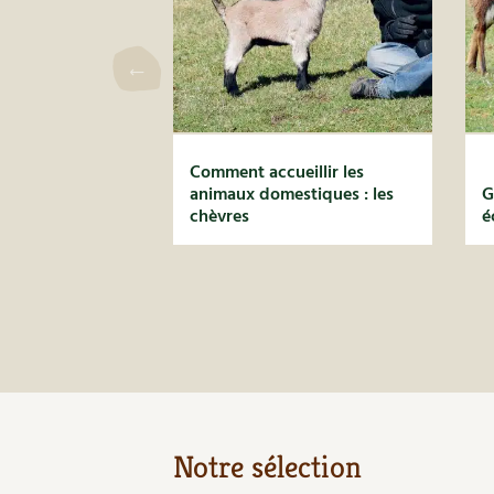
Comment accueillir les
animaux domestiques : les
G
chèvres
é
Notre sélection