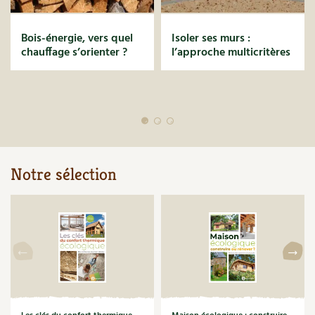
Bois-énergie, vers quel
Isoler ses murs :
chauffage s’orienter ?
l’approche multicritères
Notre sélection