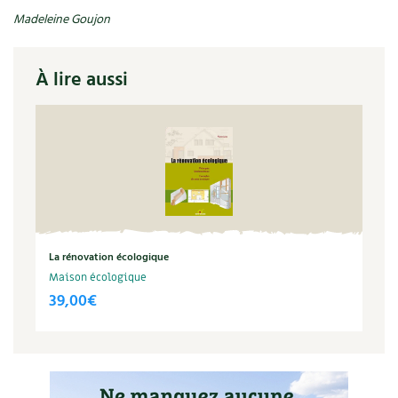
Madeleine Goujon
À lire aussi
La rénovation écologique
Maison écologique
39,00
€