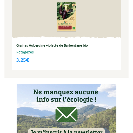
Graines Aubergine violette de Barbentane bio
Potagères
3,25
€