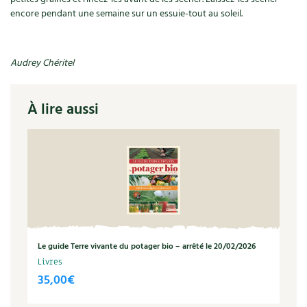
encore pendant une semaine sur un essuie-tout au soleil.
Audrey Chéritel
À lire aussi
Le guide Terre vivante du potager bio – arrêté le 20/02/2026
Livres
35,00
€