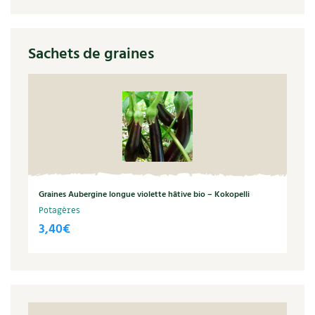
Sachets de graines
Graines Aubergine longue violette hâtive bio – Kokopelli
Potagères
3,40
€