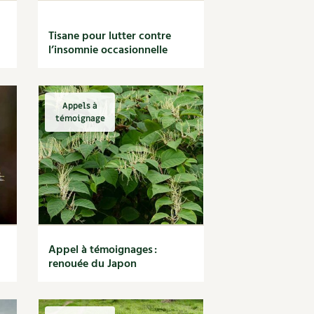
Tisane pour lutter contre
l’insomnie occasionnelle
Appels à
témoignage
Appel à témoignages :
renouée du Japon