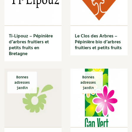
Ti-Lipouz – Pépinière
Le Clos des Arbres –
d’arbres fruitiers et
Pépinière bio d’arbres
petits fruits en
fruitiers et petits fruits
Bretagne
Bonnes
Bonnes
adresses
adresses
jardin
jardin