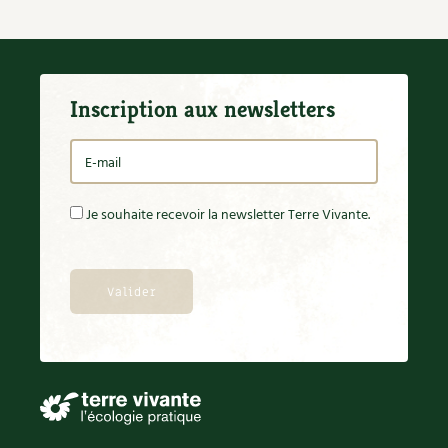
Inscription aux newsletters
Je souhaite recevoir la newsletter Terre Vivante.