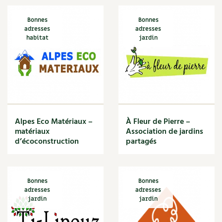
Bonnes
Bonnes
adresses
adresses
habitat
jardin
Alpes Eco Matériaux –
À Fleur de Pierre –
matériaux
Association de jardins
d’écoconstruction
partagés
Bonnes
Bonnes
adresses
adresses
jardin
jardin