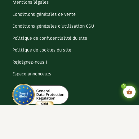
Mentions légales
Conditions générales de vente
Conditions générales d’utilisation CGU
Politique de confidentialité du site
Politique de cookies du site
Rejoignez-nous !
Espace annonceurs
0
Paramètres cookies
Agence digitale