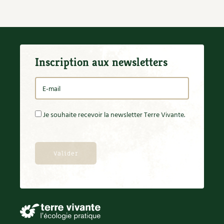
BD : La folle histoire des plantes
Inscription aux newsletters
Je souhaite recevoir la newsletter Terre Vivante.