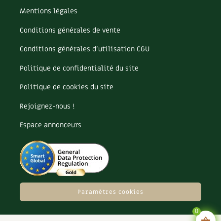
Mentions légales
Conditions générales de vente
Conditions générales d’utilisation CGU
Politique de confidentialité du site
Politique de cookies du site
Rejoignez-nous !
Espace annonceurs
Paramètres cookies
0