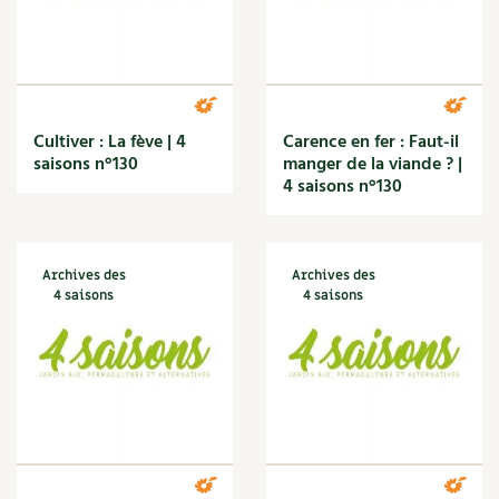
Cultiver : La fève | 4
Carence en fer : Faut-il
saisons n°130
manger de la viande ? |
4 saisons n°130
Archives des
Archives des
4 saisons
4 saisons