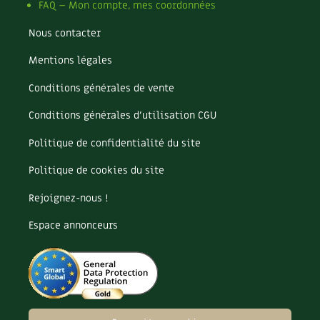
FAQ – Mon compte, mes coordonnées
Nous contacter
Mentions légales
Conditions générales de vente
Conditions générales d’utilisation CGU
Politique de confidentialité du site
Politique de cookies du site
Rejoignez-nous !
Espace annonceurs