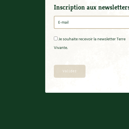
Inscription aux newsletter
Je souhaite recevoir la newsletter Terre
Vivante.