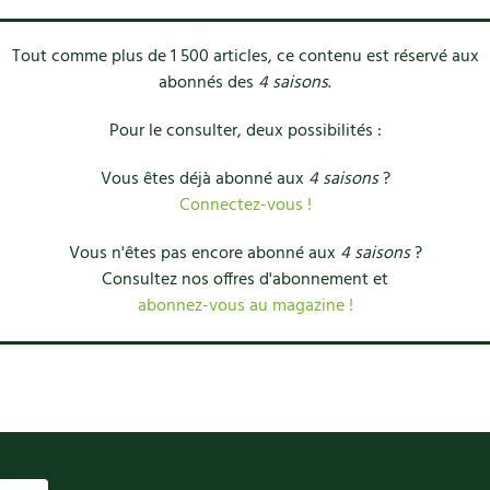
Tout comme plus de 1 500 articles, ce contenu est réservé aux
abonnés des
4 saisons
.
Pour le consulter, deux possibilités :
Vous êtes déjà abonné aux
4 saisons
?
Connectez-vous !
Vous n'êtes pas encore abonné aux
4 saisons
?
Consultez nos offres d'abonnement et
abonnez-vous au magazine !