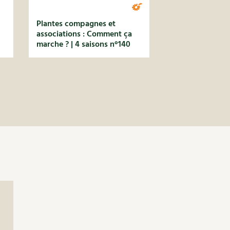
Plantes compagnes et
associations : Comment ça
marche ? | 4 saisons n°140