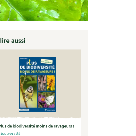
lire aussi
Plus de biodiversité moins de ravageurs !
Biodiversité