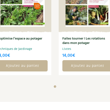
’optimise l’espace au potager
Faites tourner ! Les rotations
dans mon potager
echniques de jardinage
Livres
4,00
€
14,00
€
Ajouter au panier
Ajouter au panier