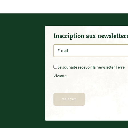
Inscription aux newsletter
Je souhaite recevoir la newsletter Terre
Vivante.