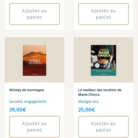
Ajouter au
Ajouter au
panier
panier
Whisky de montagne
Le meilleur des recettes de
Marie Chioca
Société, engagement
Manger bio
39,00
€
25,00
€
Ajouter au
Ajouter au
panier
panier