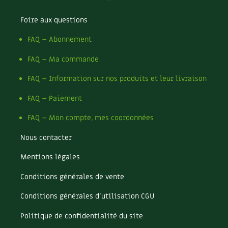
Foire aux questions
FAQ – Abonnement
FAQ – Ma commande
FAQ – Information sur nos produits et leur livraison
FAQ – Paiement
FAQ – Mon compte, mes coordonnées
Nous contacter
Mentions légales
Conditions générales de vente
Conditions générales d’utilisation CGU
Politique de confidentialité du site