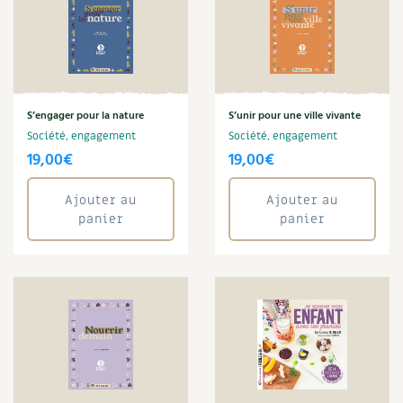
S’engager pour la nature
S’unir pour une ville vivante
Société, engagement
Société, engagement
19,00
€
19,00
€
Ajouter au
Ajouter au
panier
panier