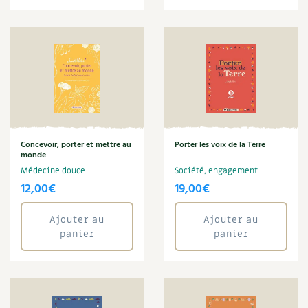
Concevoir, porter et mettre au
Porter les voix de la Terre
monde
Médecine douce
Société, engagement
12,00
€
19,00
€
Ajouter au
Ajouter au
panier
panier