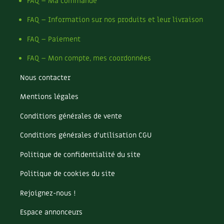
FAQ – Ma commande
FAQ – Information sur nos produits et leur livraison
FAQ – Paiement
FAQ – Mon compte, mes coordonnées
Nous contacter
Mentions légales
Conditions générales de vente
Conditions générales d’utilisation CGU
Politique de confidentialité du site
Politique de cookies du site
Rejoignez-nous !
Espace annonceurs