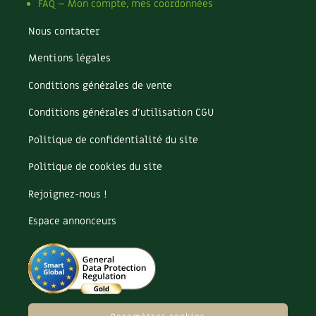
FAQ – Mon compte, mes coordonnées
Nous contacter
Mentions légales
Conditions générales de vente
Conditions générales d’utilisation CGU
Politique de confidentialité du site
Politique de cookies du site
Rejoignez-nous !
Espace annonceurs